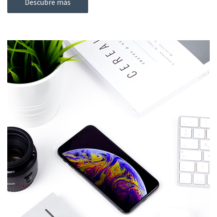
Descubre más