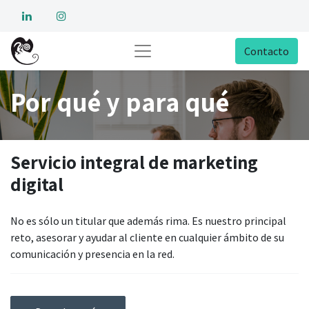
Contacto
Por qué y para qué
Servicio integral de marketing
digital
No es sólo un titular que además rima. Es nuestro principal
reto, asesorar y ayudar al cliente en cualquier ámbito de su
comunicación y presencia en la red.