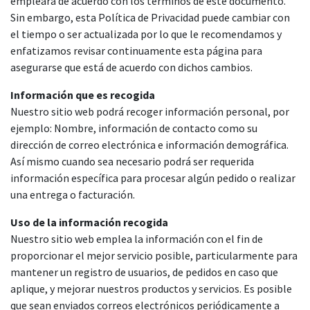
empleará de acuerdo con los términos de este documento.
Sin embargo, esta Política de Privacidad puede cambiar con
el tiempo o ser actualizada por lo que le recomendamos y
enfatizamos revisar continuamente esta página para
asegurarse que está de acuerdo con dichos cambios.
Información que es recogida
Nuestro sitio web podrá recoger información personal, por
ejemplo: Nombre, información de contacto como su
dirección de correo electrónica e información demográfica.
Así mismo cuando sea necesario podrá ser requerida
información específica para procesar algún pedido o realizar
una entrega o facturación.
Uso de la información recogida
Nuestro sitio web emplea la información con el fin de
proporcionar el mejor servicio posible, particularmente para
mantener un registro de usuarios, de pedidos en caso que
aplique, y mejorar nuestros productos y servicios. Es posible
que sean enviados correos electrónicos periódicamente a