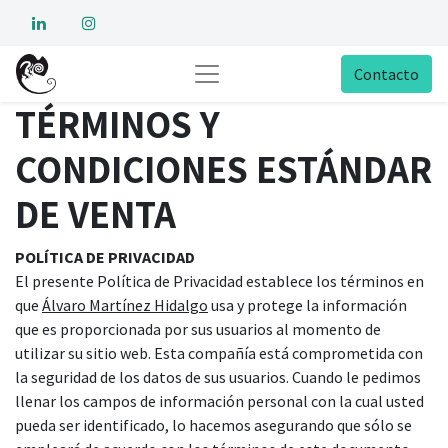
Contacto
TÉRMINOS Y
CONDICIONES ESTÁNDAR
DE VENTA
POLÍTICA DE PRIVACIDAD
El presente Política de Privacidad establece los términos en
que
Álvaro Martínez Hidalgo
usa y protege la información
que es proporcionada por sus usuarios al momento de
utilizar su sitio web. Esta compañía está comprometida con
la seguridad de los datos de sus usuarios. Cuando le pedimos
llenar los campos de información personal con la cual usted
pueda ser identificado, lo hacemos asegurando que sólo se