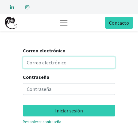
Contacto
Correo electrónico
Contraseña
Iniciar sesión
Restablecer contraseña