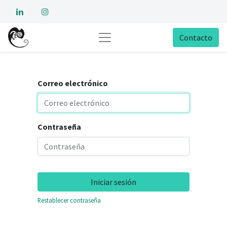
Contacto
Correo electrónico
Contraseña
Iniciar sesión
Restablecer contraseña